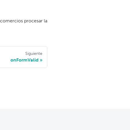
 comercios procesar la
Siguiente
onFormValid