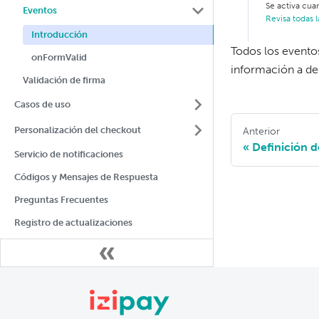
Se activa cuan
Eventos
Revisa todas 
Introducción
Todos los event
onFormValid
información a d
Validación de firma
Casos de uso
Personalización del checkout
Anterior
Definición 
Servicio de notificaciones
Códigos y Mensajes de Respuesta
Preguntas Frecuentes
Registro de actualizaciones