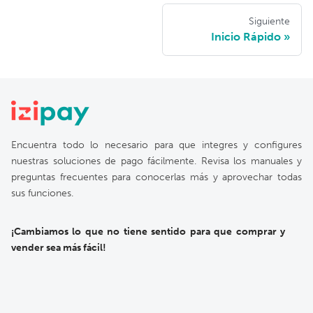
Siguiente
Inicio Rápido
Encuentra todo lo necesario para que integres y configures
nuestras soluciones de pago fácilmente. Revisa los manuales y
preguntas frecuentes para conocerlas más y aprovechar todas
sus funciones.
¡Cambiamos lo que no tiene sentido para que comprar y
vender sea más fácil!