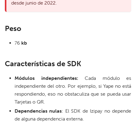
desde junio de 2022.
Peso
76
kb
Características de SDK
Módulos independientes:
Cada módulo es
independiente del otro. Por ejemplo, si Yape no está
respondiendo, eso no obstaculiza que se pueda usar
Tarjetas o QR.
Dependencias nulas
: El SDK de Izipay no depende
de alguna dependencia externa.