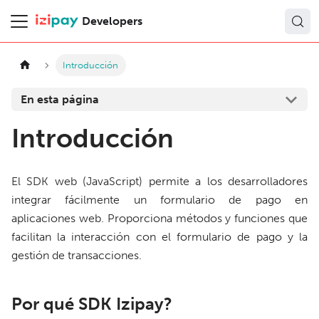
Developers
Introducción
En esta página
Introducción
El SDK web (JavaScript) permite a los desarrolladores
integrar fácilmente un formulario de pago en
aplicaciones web. Proporciona métodos y funciones que
facilitan la interacción con el formulario de pago y la
gestión de transacciones.
Por qué SDK Izipay?