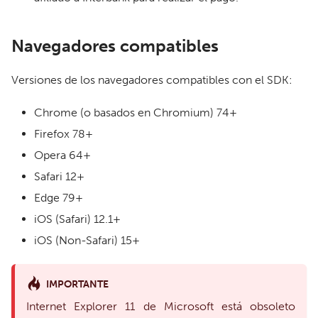
Navegadores compatibles
Versiones de los navegadores compatibles con el SDK:
Chrome (o basados en Chromium) 74+
Firefox 78+
Opera 64+
Safari 12+
Edge 79+
iOS (Safari) 12.1+
iOS (Non-Safari) 15+
IMPORTANTE
Internet Explorer 11 de Microsoft está obsoleto