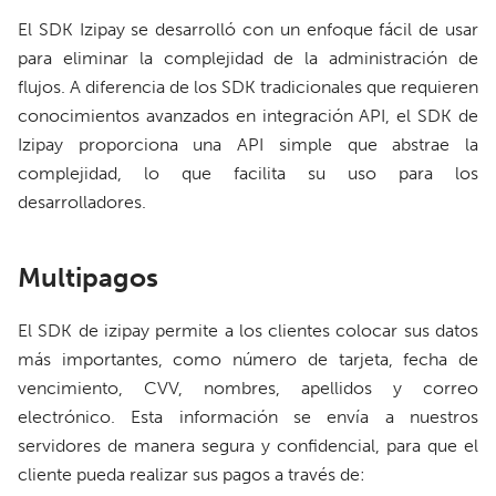
El SDK Izipay se desarrolló con un enfoque fácil de usar
para eliminar la complejidad de la administración de
flujos. A diferencia de los SDK tradicionales que requieren
conocimientos avanzados en integración API, el SDK de
Izipay proporciona una API simple que abstrae la
complejidad, lo que facilita su uso para los
desarrolladores.
Multipagos
El SDK de izipay permite a los clientes colocar sus datos
más importantes, como número de tarjeta, fecha de
vencimiento, CVV, nombres, apellidos y correo
electrónico. Esta información se envía a nuestros
servidores de manera segura y confidencial, para que el
cliente pueda realizar sus pagos a través de: