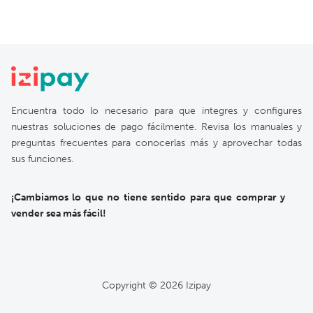
Encuentra todo lo necesario para que integres y configures
nuestras soluciones de pago fácilmente. Revisa los manuales y
preguntas frecuentes para conocerlas más y aprovechar todas
sus funciones.
¡Cambiamos lo que no tiene sentido para que comprar y
vender sea más fácil!
Copyright ©
2026
Izipay