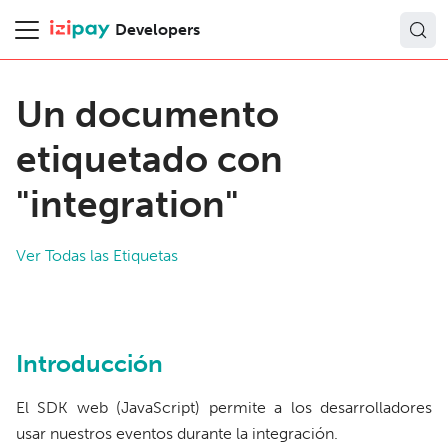
Developers
Un documento
etiquetado con
"integration"
Ver Todas las Etiquetas
Introducción
El SDK web (JavaScript) permite a los desarrolladores
usar nuestros eventos durante la integración.