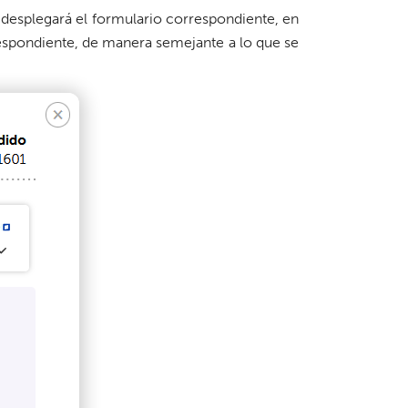
 desplegará el formulario correspondiente, en
respondiente, de manera semejante a lo que se