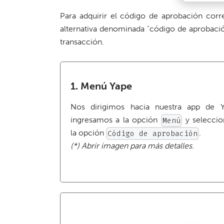
Para adquirir el código de aprobación corre
alternativa denominada "código de aprobació
transacción.
1. Menú Yape
Nos dirigimos hacia nuestra app de 
ingresamos a la opción
y selecci
Menú
la opción
.
Código de aprobación
(*) Abrir imagen para más detalles.