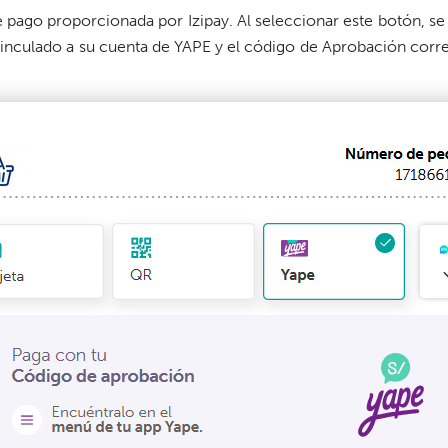
e pago proporcionada por Izipay. Al seleccionar este botón, se
 vinculado a su cuenta de YAPE y el código de Aprobación cor