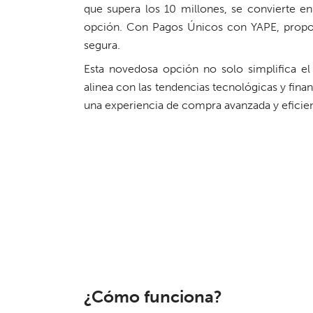
que supera los 10 millones, se convierte en 
opción. Con Pagos Únicos con YAPE, proporc
segura.
Esta novedosa opción no solo simplifica e
alinea con las tendencias tecnológicas y finan
una experiencia de compra avanzada y eficien
¿Cómo funciona?