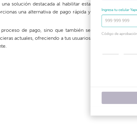
una solución destacada al habilitar esta
ionas una alternativa de pago rápida y
l proceso de pago, sino que también se
cieras actuales, ofreciendo a tus usuarios
te.