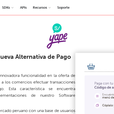
SDKs
APIs
Recursos
Soporte
ueva Alternativa de Pago
novadora funcionalidad en la oferta de
o a los comercios efectuar transacciones
 Esta característica se encuentra
lementaciones de nuestro Software
 mercado peruano con una base de usuarios