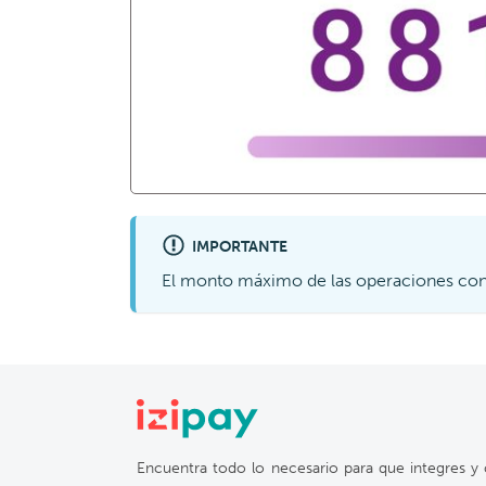
IMPORTANTE
El monto máximo de las operaciones co
Encuentra todo lo necesario para que integres y 