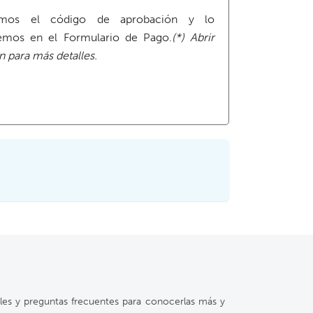
amos el código de aprobación y lo
emos en el Formulario de Pago.
(*) Abrir
 para más detalles.
ales y preguntas frecuentes para conocerlas más y