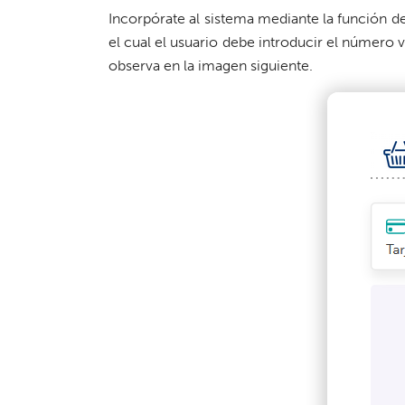
Incorpórate al sistema mediante la función d
el cual el usuario debe introducir el número
observa en la imagen siguiente.