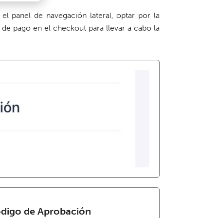
el panel de navegación lateral, optar por la
de pago en el checkout para llevar a cabo la
ódigo de Aprobación