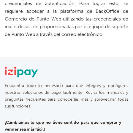
credenciales de autenticación. Para lograr esto, se
requiere acceder a la plataforma de BackOffice de
Comercio de Punto Web utilizando las credenciales de
inicio de sesión proporcionadas por el equipo de soporte
de Punto Web a través del correo electrónico.
Encuentra todo lo necesario para que integres y configures
nuestras soluciones de pago fácilmente. Revisa los manuales y
preguntas frecuentes para conocerlas más y aprovechar todas
sus funciones.
¡Cambiamos lo que no tiene sentido para que comprar y
vender sea más fácil!