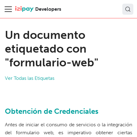
Developers
Un documento
etiquetado con
"formulario-web"
Ver Todas las Etiquetas
Obtención de Credenciales
Antes de iniciar el consumo de servicios o la integración
del formulario web, es imperativo obtener ciertas