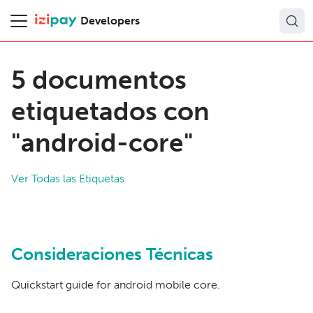
Developers
5 documentos
etiquetados con
"android-core"
Ver Todas las Etiquetas
Consideraciones Técnicas
Quickstart guide for android mobile core.