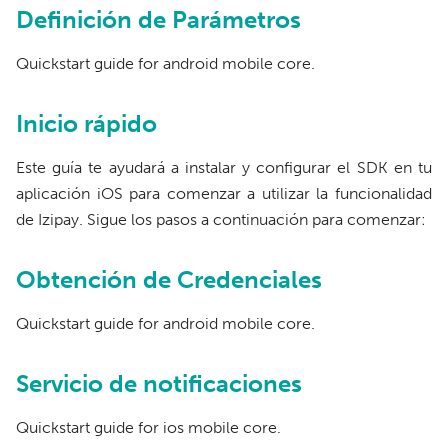
Definición de Parámetros
Quickstart guide for android mobile core.
Inicio rápido
Este guía te ayudará a instalar y configurar el SDK en tu
aplicación iOS para comenzar a utilizar la funcionalidad
de Izipay. Sigue los pasos a continuación para comenzar:
Obtención de Credenciales
Quickstart guide for android mobile core.
Servicio de notificaciones
Quickstart guide for ios mobile core.